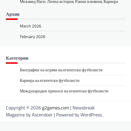
Мохамед Наги: Лична история, Ранни влияния, Кариера
Архив
March 2026
February 2026
Категории
Биографии на играчи на египетски футболисти
Кариера на египетски футболисти
Международни приноси на египетски футболисти
Copyright © 2026
g2games.com
| Newsbreak
Magazine by
Ascendoor
| Powered by
WordPress
.