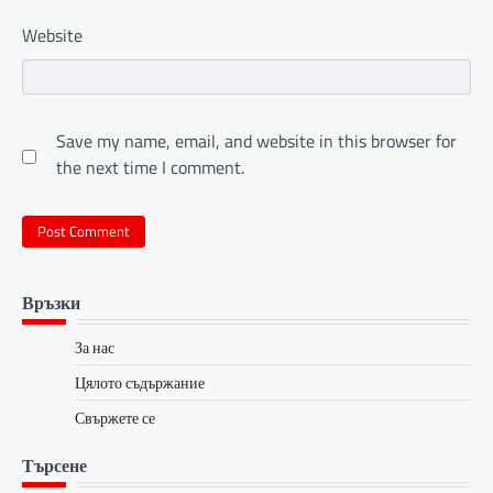
Website
Save my name, email, and website in this browser for
the next time I comment.
Връзки
За нас
Цялото съдържание
Свържете се
Търсене