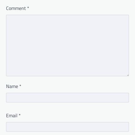
Comment
*
Name
*
Email
*