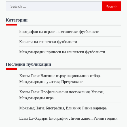
Search
for:
Категории
Биографии на играчи на египетски футболисти
Кариера на египетски футболисти
Международни приноси на египетски футболисти
Последни публикации
Хосам Гали: Влияние върху националния отбор,
Международни участия, Представяне
Хосам Гали: Професионални постижения, Успехи,
Международна игра
Мохамед Наги: Биография, Влияния, Ранна кариера
Есам Ел-Хадари: Биография, Личен живот, Ранни години