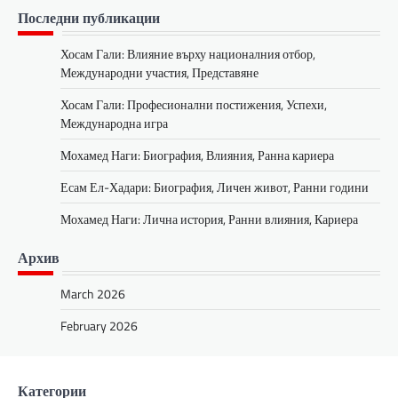
Последни публикации
Хосам Гали: Влияние върху националния отбор,
Международни участия, Представяне
Хосам Гали: Професионални постижения, Успехи,
Международна игра
Мохамед Наги: Биография, Влияния, Ранна кариера
Есам Ел-Хадари: Биография, Личен живот, Ранни години
Мохамед Наги: Лична история, Ранни влияния, Кариера
Архив
March 2026
February 2026
Категории