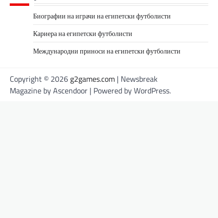
Биографии на играчи на египетски футболисти
Кариера на египетски футболисти
Международни приноси на египетски футболисти
Copyright © 2026
g2games.com
| Newsbreak
Magazine by
Ascendoor
| Powered by
WordPress
.