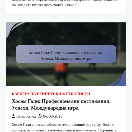
по-младите играчи чрез своите изяви. С…
КАРИЕРА НА ЕГИПЕТСКИ ФУТБОЛИСТИ
Хосам Гали: Професионални постижения,
Успехи, Международна игра
Омар Халед
04/03/2026
Хосам Гали е оказал забележително влияние върху футбола, с
кариера, изпълнена с ключови етапи и постижения. От ранните